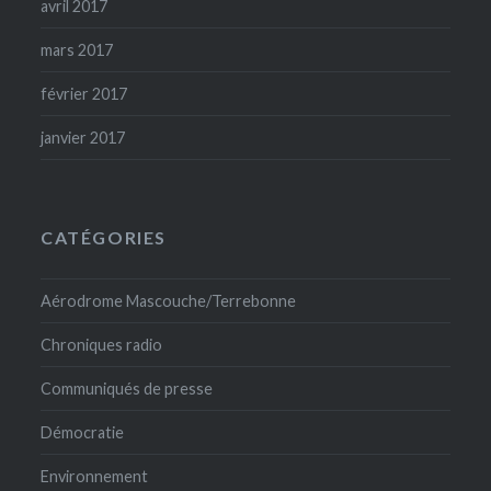
avril 2017
mars 2017
février 2017
janvier 2017
CATÉGORIES
Aérodrome Mascouche/Terrebonne
Chroniques radio
Communiqués de presse
Démocratie
Environnement