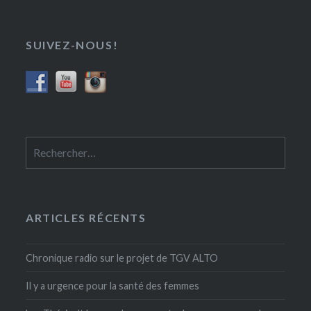
SUIVEZ-NOUS!
Rechercher :
ARTICLES RÉCENTS
Chronique radio sur le projet de TGV ALTO
Il y a urgence pour la santé des femmes