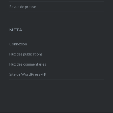
Revue de presse
MÉTA
Connexion
Flux des publications
Flux des commentaires
Site de WordPress-FR