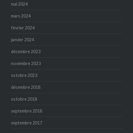
mai 2024
mars 2024
février 2024
janvier 2024
décembre 2023
novembre 2023
octobre 2023
décembre 2018
octobre 2018
septembre 2018
septembre 2017