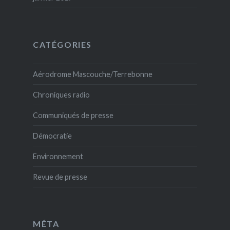
CATÉGORIES
Aérodrome Mascouche/Terrebonne
Chroniques radio
Communiqués de presse
Démocratie
Environnement
Revue de presse
MÉTA