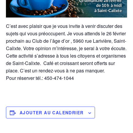
C’est avec plaisir que je vous invite à venir discuter des
sujets qui vous préoccupent. Je vous attends le 26 février
prochain au
Club de l’âge d’or , 5960 rue Larivière,
Saint-
Calixte. Votre opinion m’intéresse, je serai à votre écoute.
Cette activité s’adresse à tous les citoyens et organismes
de Saint-Calixte. Café et croissant seront offerts sur
place. C’est un rendez-vous à ne pas manquer.
Pour réserver tél.: 450-474-1044
AJOUTER AU CALENDRIER