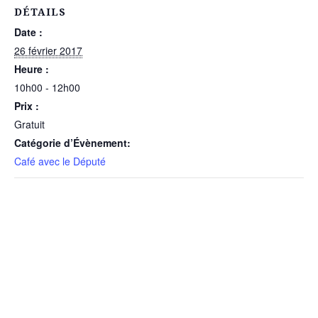
DÉTAILS
Date :
26 février 2017
Heure :
10h00 - 12h00
Prix :
Gratuit
Catégorie d’Évènement:
Café avec le Député