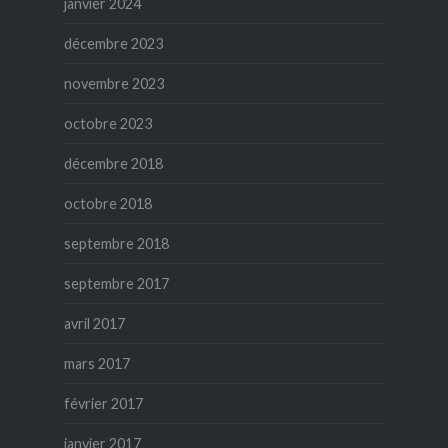
janvier 2024
décembre 2023
novembre 2023
octobre 2023
décembre 2018
octobre 2018
septembre 2018
septembre 2017
avril 2017
mars 2017
février 2017
janvier 2017