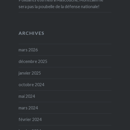
sera pas la poubelle de la défense nationale!
ARCHIVES
mars 2026
décembre 2025
janvier 2025
octobre 2024
mai 2024
mars 2024
février 2024