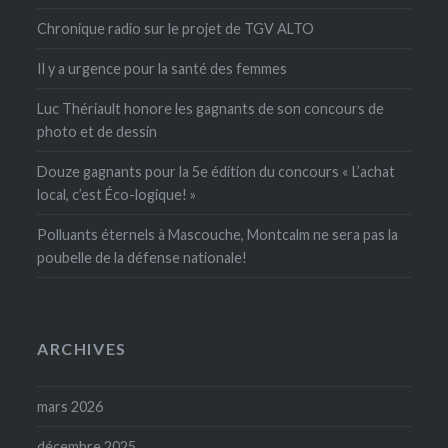
Chronique radio sur le projet de TGV ALTO
Il y a urgence pour la santé des femmes
Luc Thériault honore les gagnants de son concours de
photo et de dessin
Douze gagnants pour la 5e édition du concours « L’achat
local, c’est Éco-logique! »
Polluants éternels à Mascouche, Montcalm ne sera pas la
poubelle de la défense nationale!
ARCHIVES
mars 2026
décembre 2025