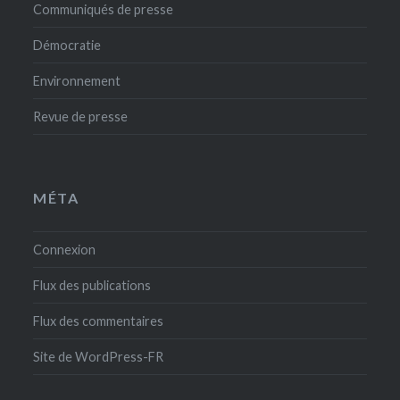
Communiqués de presse
Démocratie
Environnement
Revue de presse
MÉTA
Connexion
Flux des publications
Flux des commentaires
Site de WordPress-FR