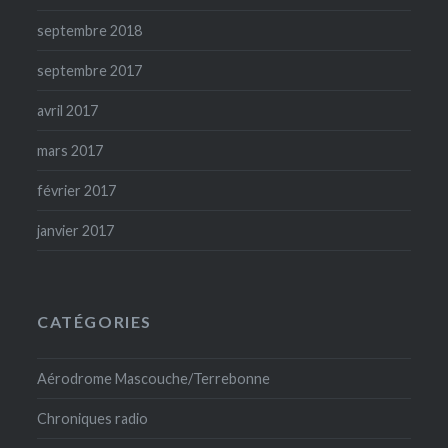
septembre 2018
septembre 2017
avril 2017
mars 2017
février 2017
janvier 2017
CATÉGORIES
Aérodrome Mascouche/Terrebonne
Chroniques radio