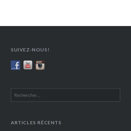
SUIVEZ-NOUS!
Rechercher :
ARTICLES RÉCENTS