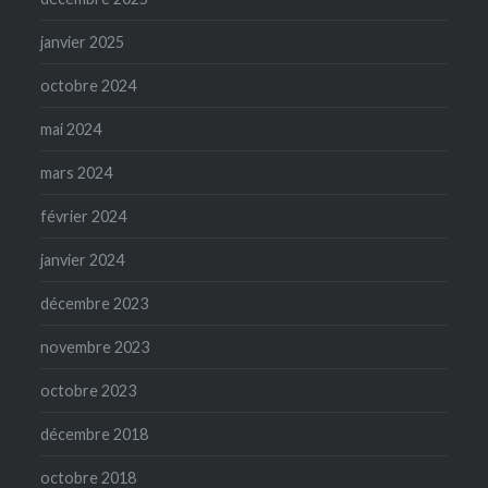
janvier 2025
octobre 2024
mai 2024
mars 2024
février 2024
janvier 2024
décembre 2023
novembre 2023
octobre 2023
décembre 2018
octobre 2018