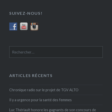
SUIVEZ-NOUS!
Rechercher :
ARTICLES RÉCENTS
Chronique radio sur le projet de TGV ALTO
Il y a urgence pour la santé des femmes
Luc Thériault honore les gagnants de son concours de