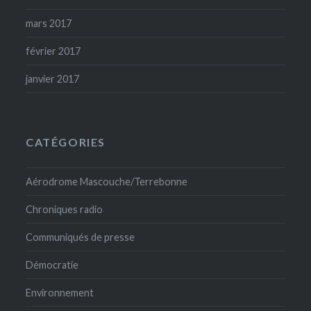
mars 2017
février 2017
janvier 2017
CATÉGORIES
Aérodrome Mascouche/Terrebonne
Chroniques radio
Communiqués de presse
Démocratie
Environnement