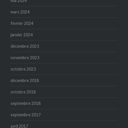
mai 2024
mars 2024
février 2024
janvier 2024
décembre 2023
novembre 2023
octobre 2023
décembre 2018
octobre 2018
septembre 2018
septembre 2017
avril 2017