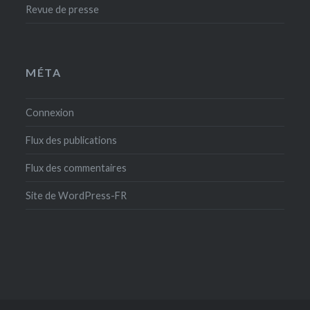
Revue de presse
MÉTA
Connexion
Flux des publications
Flux des commentaires
Site de WordPress-FR