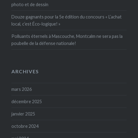
photo et de dessin
Douze gagnants pour la 5e édition du concours « L’achat
local, c’est Éco-logique! »
Polluants éternels à Mascouche, Montcalm ne sera pas la
poubelle de la défense nationale!
ARCHIVES
mars 2026
décembre 2025
janvier 2025
octobre 2024