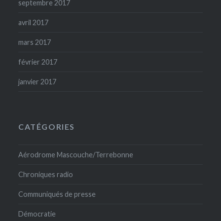
septembre 2017
avril 2017
mars 2017
février 2017
janvier 2017
CATÉGORIES
Aérodrome Mascouche/Terrebonne
Chroniques radio
Communiqués de presse
Démocratie