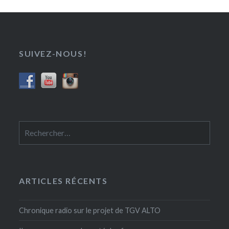
SUIVEZ-NOUS!
Rechercher :
ARTICLES RÉCENTS
Chronique radio sur le projet de TGV ALTO