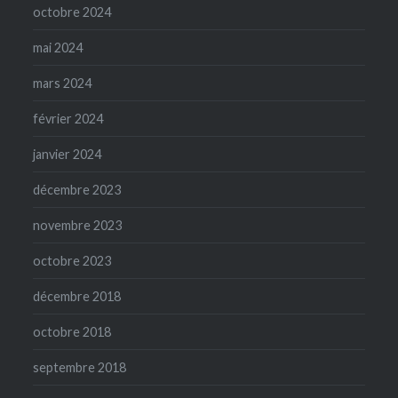
octobre 2024
mai 2024
mars 2024
février 2024
janvier 2024
décembre 2023
novembre 2023
octobre 2023
décembre 2018
octobre 2018
septembre 2018