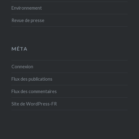
Environnement
Revue de presse
MÉTA
Connexion
Flux des publications
Flux des commentaires
Site de WordPress-FR