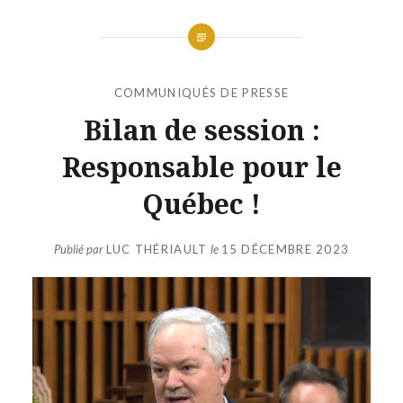
COMMUNIQUÉS DE PRESSE
Bilan de session :
Responsable pour le
Québec !
Publié par
LUC THÉRIAULT
le
15 DÉCEMBRE 2023