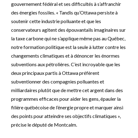
gouvernement fédéral et ses difficultés à s’affranchir
des énergies fossiles. « Tandis qu’Ottawa persiste à
soutenir cette industrie polluante et que les
conservateurs agitent des épouvantails imaginaires sur
la taxe carbone qui ne s’applique même pas au Québec,
notre formation politique est la seule à lutter contre les
changements climatiques et à dénoncer les énormes
subventions aux pétrolières. C’est incroyable que les
deux principaux partis à Ottawa préfèrent
subventionner des compagnies polluantes et
milliardaires plutôt que de mettre cet argent dans des
programmes efficaces pour aider les gens, épauler la
filière québécoise de l’énergie propre et marquer ainsi
des points pour atteindre ses objectifs climatiques »,
précise le député de Montcalm.