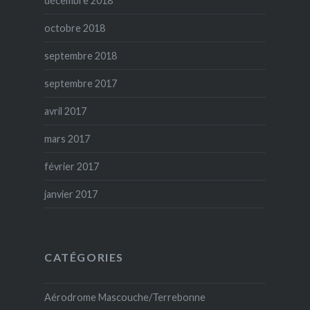
décembre 2018
octobre 2018
septembre 2018
septembre 2017
avril 2017
mars 2017
février 2017
janvier 2017
CATÉGORIES
Aérodrome Mascouche/Terrebonne