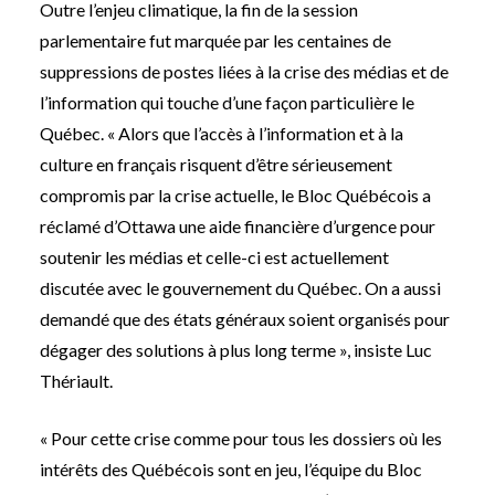
Outre l’enjeu climatique, la fin de la session
parlementaire fut marquée par les centaines de
suppressions de postes liées à la crise des médias et de
l’information qui touche d’une façon particulière le
Québec. « Alors que l’accès à l’information et à la
culture en français risquent d’être sérieusement
compromis par la crise actuelle, le Bloc Québécois a
réclamé d’Ottawa une aide financière d’urgence pour
soutenir les médias et celle-ci est actuellement
discutée avec le gouvernement du Québec. On a aussi
demandé que des états généraux soient organisés pour
dégager des solutions à plus long terme », insiste Luc
Thériault.
« Pour cette crise comme pour tous les dossiers où les
intérêts des Québécois sont en jeu, l’équipe du Bloc