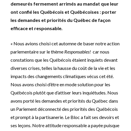
demeurés fermement arrimés au mandat que leur
ont confié les Québécois et Québécoises : porter
les demandes et priorités du Québec de façon
efficace et responsable.
« Nous avions choisi cet automne de baser notre action
parlementaire sur le thème
Responsables!
car nous
constations que les Québécois étaient inquiets devant
diverses crises, telles la hausse du coût de la vie et les
impacts des changements climatiques vécus cet été.
Nous avons choisi d’être en mode solution pour les
Québécois plutôt que d’attiser leurs inquiétudes. Nous
avons porté les demandes et priorités du Québec dans
un Parlement déconnecté des priorités des Québécois
et prompt à la partisanerie. Le Bloc a fait ses devoirs et
ses leçons. Notre attitude responsable a payée puisque