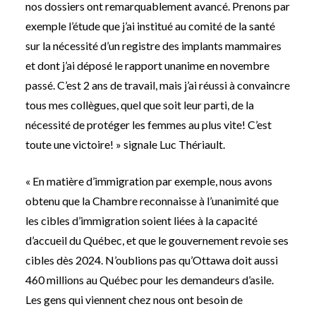
nos dossiers ont remarquablement avancé. Prenons par
exemple l’étude que j’ai institué au comité de la santé
sur la nécessité d’un registre des implants mammaires
et dont j’ai déposé le rapport unanime en novembre
passé. C’est 2 ans de travail, mais j’ai réussi à convaincre
tous mes collègues, quel que soit leur parti, de la
nécessité de protéger les femmes au plus vite! C’est
toute une victoire! » signale Luc Thériault.
« En matière d’immigration par exemple, nous avons
obtenu que la Chambre reconnaisse à l’unanimité que
les cibles d’immigration soient liées à la capacité
d’accueil du Québec, et que le gouvernement revoie ses
cibles dès 2024. N’oublions pas qu’Ottawa doit aussi
460 millions au Québec pour les demandeurs d’asile.
Les gens qui viennent chez nous ont besoin de