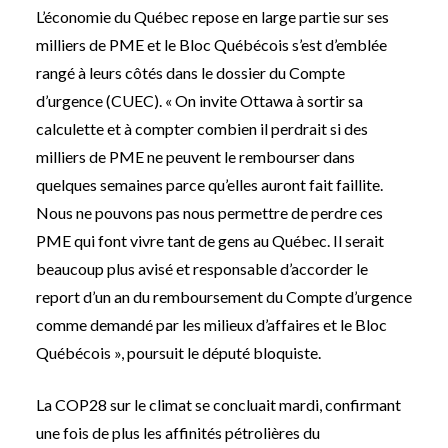
L’économie du Québec repose en large partie sur ses
milliers de PME et le Bloc Québécois s’est d’emblée
rangé à leurs côtés dans le dossier du Compte
d’urgence (CUEC). « On invite Ottawa à sortir sa
calculette et à compter combien il perdrait si des
milliers de PME ne peuvent le rembourser dans
quelques semaines parce qu’elles auront fait faillite.
Nous ne pouvons pas nous permettre de perdre ces
PME qui font vivre tant de gens au Québec. Il serait
beaucoup plus avisé et responsable d’accorder le
report d’un an du remboursement du Compte d’urgence
comme demandé par les milieux d’affaires et le Bloc
Québécois », poursuit le député bloquiste.
La COP28 sur le climat se concluait mardi, confirmant
une fois de plus les affinités pétrolières du