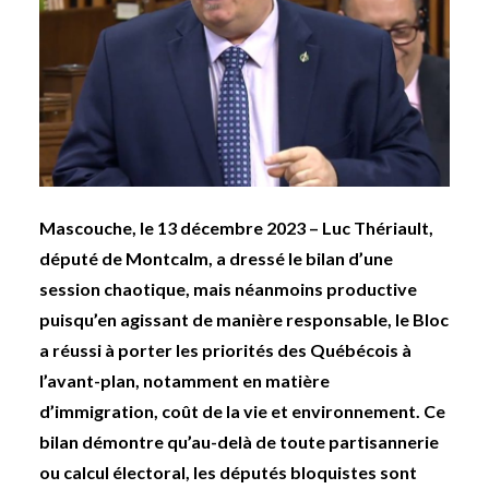
Mascouche, le 13 décembre 2023 – Luc Thériault,
député de Montcalm, a dressé le bilan d’une
session chaotique, mais néanmoins productive
puisqu’en agissant de manière responsable, le Bloc
a réussi à porter les priorités des Québécois à
l’avant-plan, notamment en matière
d’immigration, coût de la vie et environnement. Ce
bilan démontre qu’au-delà de toute partisannerie
ou calcul électoral, les députés bloquistes sont