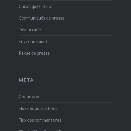
Chroniques radio
Communiqués de presse
Démocratie
Environnement
Revue de presse
MÉTA
Connexion
Flux des publications
Flux des commentaires