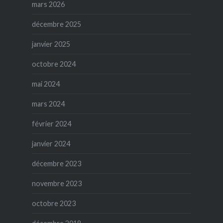
mars 2026
décembre 2025
janvier 2025
octobre 2024
mai 2024
mars 2024
février 2024
janvier 2024
décembre 2023
novembre 2023
octobre 2023