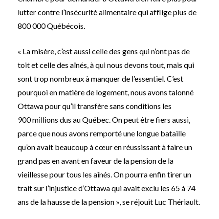
lutter contre l’insécurité alimentaire qui afflige plus de
800 000 Québécois.
« La misère, c’est aussi celle des gens qui n’ont pas de
toit et celle des aînés, à qui nous devons tout, mais qui
sont trop nombreux à manquer de l’essentiel. C’est
pourquoi en matière de logement, nous avons talonné
Ottawa pour qu’il transfère sans conditions les
900 millions dus au Québec. On peut être fiers aussi,
parce que nous avons remporté une longue bataille
qu’on avait beaucoup à cœur en réussissant à faire un
grand pas en avant en faveur de la pension de la
vieillesse pour tous les aînés. On pourra enfin tirer un
trait sur l’injustice d’Ottawa qui avait exclu les 65 à 74
ans de la hausse de la pension », se réjouit Luc Thériault.