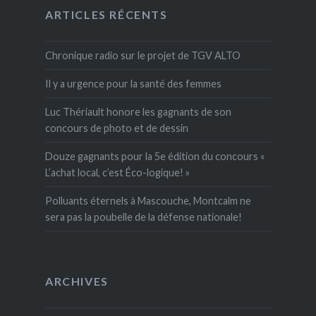
ARTICLES RÉCENTS
Chronique radio sur le projet de TGV ALTO
Il y a urgence pour la santé des femmes
Luc Thériault honore les gagnants de son
concours de photo et de dessin
Douze gagnants pour la 5e édition du concours «
L’achat local, c’est Éco-logique! »
Polluants éternels à Mascouche, Montcalm ne
sera pas la poubelle de la défense nationale!
ARCHIVES