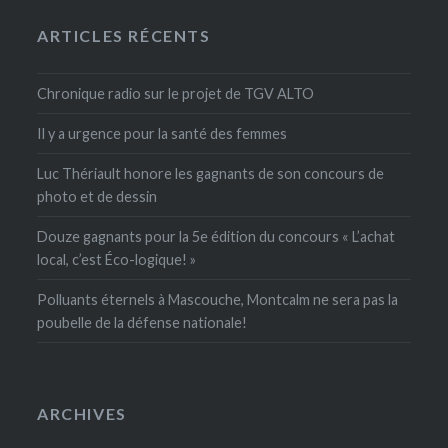
ARTICLES RÉCENTS
Chronique radio sur le projet de TGV ALTO
Il y a urgence pour la santé des femmes
Luc Thériault honore les gagnants de son concours de
photo et de dessin
Douze gagnants pour la 5e édition du concours « L’achat
local, c’est Éco-logique! »
Polluants éternels à Mascouche, Montcalm ne sera pas la
poubelle de la défense nationale!
ARCHIVES