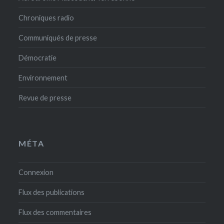
Chroniques radio
Communiqués de presse
Démocratie
Environnement
Revue de presse
MÉTA
Connexion
Flux des publications
Flux des commentaires