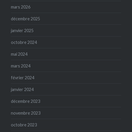
mars 2026
décembre 2025
janvier 2025
octobre 2024
mai 2024
mars 2024
février 2024
janvier 2024
décembre 2023
novembre 2023
octobre 2023