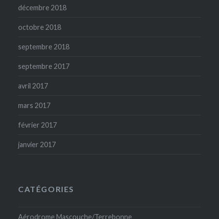
décembre 2018
octobre 2018
septembre 2018
septembre 2017
avril 2017
mars 2017
février 2017
janvier 2017
CATÉGORIES
Aérodrome Mascouche/Terrebonne