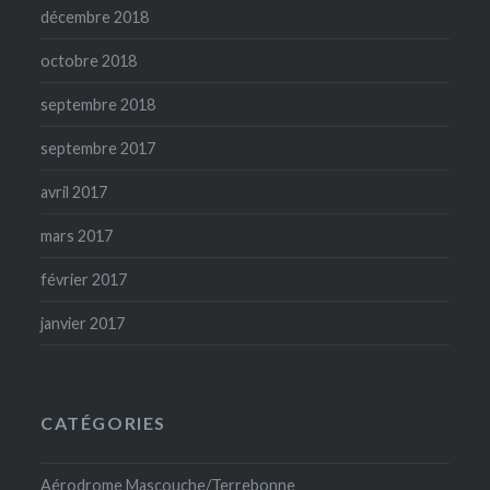
décembre 2018
octobre 2018
septembre 2018
septembre 2017
avril 2017
mars 2017
février 2017
janvier 2017
CATÉGORIES
Aérodrome Mascouche/Terrebonne