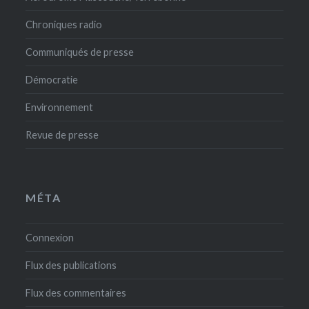
Chroniques radio
Communiqués de presse
Démocratie
Environnement
Revue de presse
MÉTA
Connexion
Flux des publications
Flux des commentaires