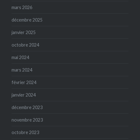
mars 2026
décembre 2025
janvier 2025
octobre 2024
mai 2024
mars 2024
février 2024
janvier 2024
décembre 2023
novembre 2023
octobre 2023