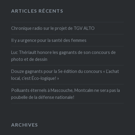
ARTICLES RÉCENTS
Chronique radio sur le projet de TGV ALTO
Il y a urgence pour la santé des femmes
Luc Thériault honore les gagnants de son concours de
photo et de dessin
Douze gagnants pour la 5e édition du concours « L’achat
local, c’est Éco-logique! »
Polluants éternels à Mascouche, Montcalm ne sera pas la
poubelle de la défense nationale!
ARCHIVES