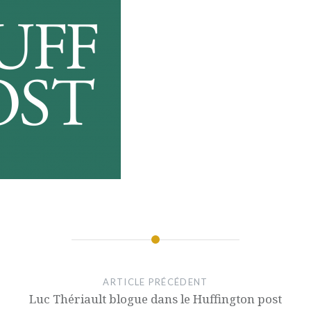
ARTICLE PRÉCÉDENT
Luc Thériault blogue dans le Huffington post