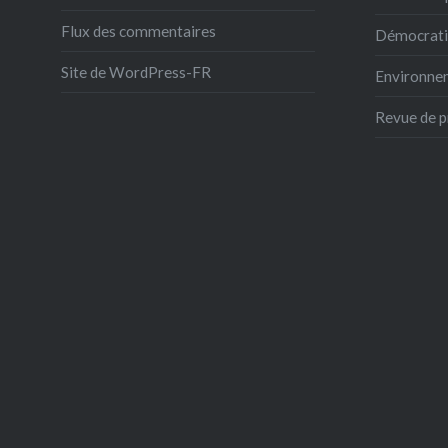
Flux des commentaires
Démocrati
Site de WordPress-FR
Environne
Revue de p