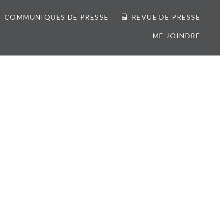
COMMUNIQUÉS DE PRESSE
REVUE DE PRESSE
ME JOINDRE