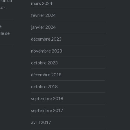
ion du
mars 2024
co-
février 2024
e,
janvier 2024
le de
décembre 2023
novembre 2023
octobre 2023
décembre 2018
octobre 2018
septembre 2018
septembre 2017
avril 2017