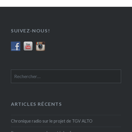
SUIVEZ-NOUS!
Rechercher :
ARTICLES RÉCENTS
Chronique radio sur le projet de TGV ALTO