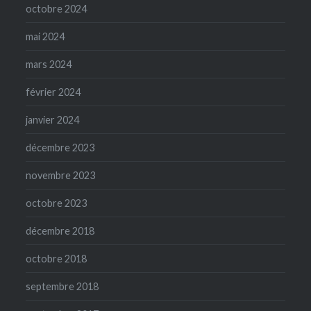
octobre 2024
mai 2024
mars 2024
février 2024
janvier 2024
décembre 2023
novembre 2023
octobre 2023
décembre 2018
octobre 2018
septembre 2018