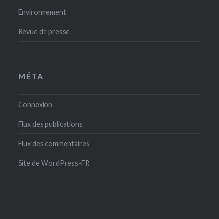
Environnement
Revue de presse
MÉTA
Connexion
Flux des publications
Flux des commentaires
Site de WordPress-FR