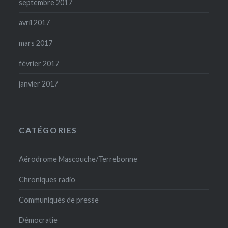
septembre 2017
avril 2017
mars 2017
février 2017
janvier 2017
CATÉGORIES
Aérodrome Mascouche/Terrebonne
Chroniques radio
Communiqués de presse
Démocratie