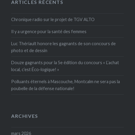
ARTICLES RÉCENTS
Chronique radio sur le projet de TGV ALTO
Il y a urgence pour la santé des femmes
Luc Thériault honore les gagnants de son concours de
photo et de dessin
Douze gagnants pour la 5e édition du concours « L’achat
local, c’est Éco-logique! »
Polluants éternels à Mascouche, Montcalm ne sera pas la
poubelle de la défense nationale!
ARCHIVES
mars 2026