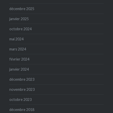
décembre 2025
janvier 2025
octobre 2024
mai 2024
mars 2024
février 2024
janvier 2024
décembre 2023
novembre 2023
octobre 2023
décembre 2018