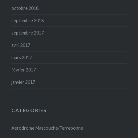
octobre 2018
septembre 2018
septembre 2017
avril 2017
mars 2017
février 2017
janvier 2017
CATÉGORIES
Aérodrome Mascouche/Terrebonne