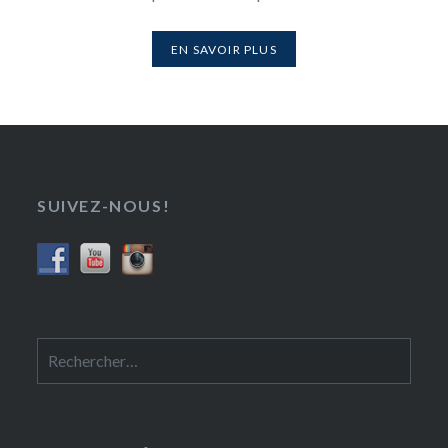
EN SAVOIR PLUS
SUIVEZ-NOUS!
Rechercher :