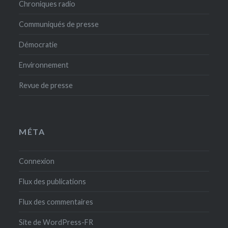
Chroniques radio
Communiqués de presse
Démocratie
Environnement
Revue de presse
MÉTA
Connexion
Flux des publications
Flux des commentaires
Site de WordPress-FR