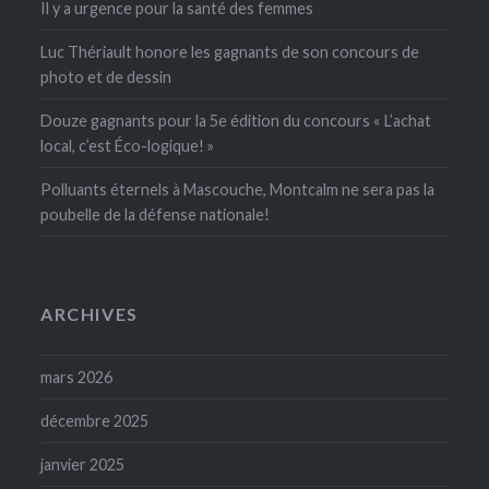
Il y a urgence pour la santé des femmes
Luc Thériault honore les gagnants de son concours de
photo et de dessin
Douze gagnants pour la 5e édition du concours « L’achat
local, c’est Éco-logique! »
Polluants éternels à Mascouche, Montcalm ne sera pas la
poubelle de la défense nationale!
ARCHIVES
mars 2026
décembre 2025
janvier 2025