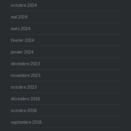
octobre 2024
mai 2024
mars 2024
février 2024
janvier 2024
décembre 2023
novembre 2023
octobre 2023
décembre 2018
octobre 2018
septembre 2018