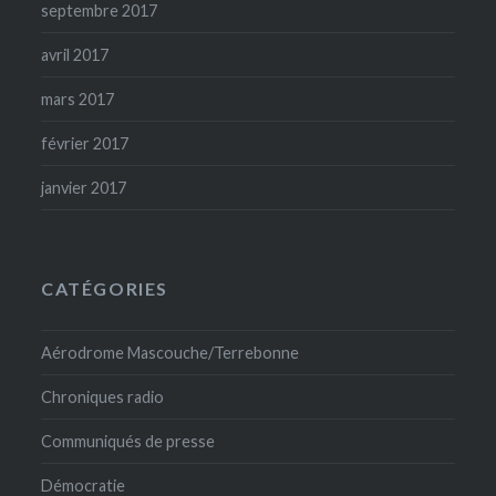
septembre 2017
avril 2017
mars 2017
février 2017
janvier 2017
CATÉGORIES
Aérodrome Mascouche/Terrebonne
Chroniques radio
Communiqués de presse
Démocratie