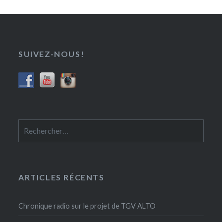
SUIVEZ-NOUS!
Rechercher :
ARTICLES RÉCENTS
Chronique radio sur le projet de TGV ALTO