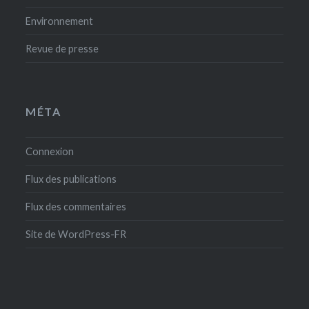
Environnement
Revue de presse
MÉTA
Connexion
Flux des publications
Flux des commentaires
Site de WordPress-FR